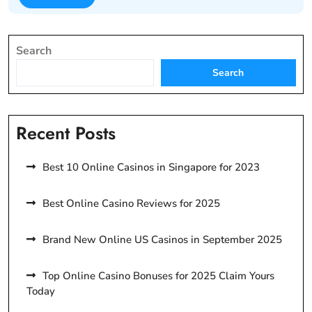
Search
Search
Recent Posts
Best 10 Online Casinos in Singapore for 2023
Best Online Casino Reviews for 2025
Brand New Online US Casinos in September 2025
Top Online Casino Bonuses for 2025 Claim Yours
Today