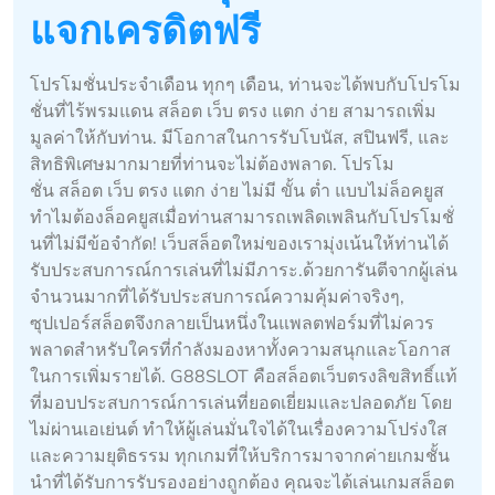
แจกเครดิตฟรี
โปรโมชั่นประจำเดือน ทุกๆ เดือน, ท่านจะได้พบกับโปรโม
ชั่นที่ไร้พรมแดน สล็อต เว็บ ตรง แตก ง่าย สามารถเพิ่ม
มูลค่าให้กับท่าน. มีโอกาสในการรับโบนัส, สปินฟรี, และ
สิทธิพิเศษมากมายที่ท่านจะไม่ต้องพลาด. โปรโม
ชั่น สล็อต เว็บ ตรง แตก ง่าย ไม่มี ขั้น ต่ำ แบบไม่ล็อคยูส
ทำไมต้องล็อคยูสเมื่อท่านสามารถเพลิดเพลินกับโปรโมชั่
นที่ไม่มีข้อจำกัด! เว็บสล็อตใหม่ของเรามุ่งเน้นให้ท่านได้
รับประสบการณ์การเล่นที่ไม่มีภาระ.ด้วยการันตีจากผู้เล่น
จำนวนมากที่ได้รับประสบการณ์ความคุ้มค่าจริงๆ,
ซุปเปอร์สล็อตจึงกลายเป็นหนึ่งในแพลตฟอร์มที่ไม่ควร
พลาดสำหรับใครที่กำลังมองหาทั้งความสนุกและโอกาส
ในการเพิ่มรายได้. G88SLOT คือสล็อตเว็บตรงลิขสิทธิ์แท้
ที่มอบประสบการณ์การเล่นที่ยอดเยี่ยมและปลอดภัย โดย
ไม่ผ่านเอเย่นต์ ทำให้ผู้เล่นมั่นใจได้ในเรื่องความโปร่งใส
และความยุติธรรม ทุกเกมที่ให้บริการมาจากค่ายเกมชั้น
นำที่ได้รับการรับรองอย่างถูกต้อง คุณจะได้เล่นเกมสล็อต