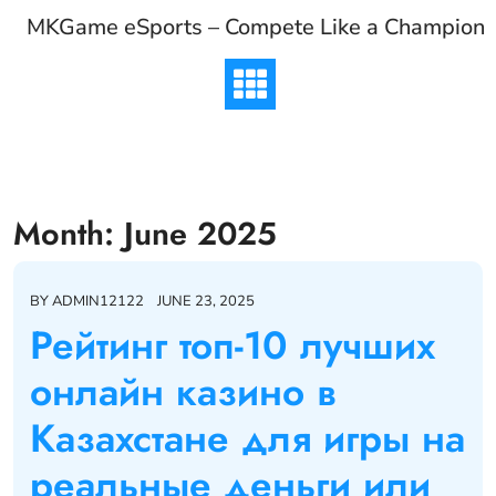
Skip
MKGame eSports – Compete Like a Champion
to
content
Month:
June 2025
BY
ADMIN12122
JUNE 23, 2025
Рейтинг топ-10 лучших
онлайн казино в
Казахстане для игры на
реальные деньги или