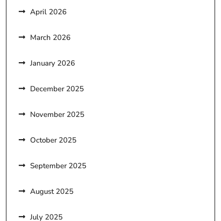
April 2026
March 2026
January 2026
December 2025
November 2025
October 2025
September 2025
August 2025
July 2025