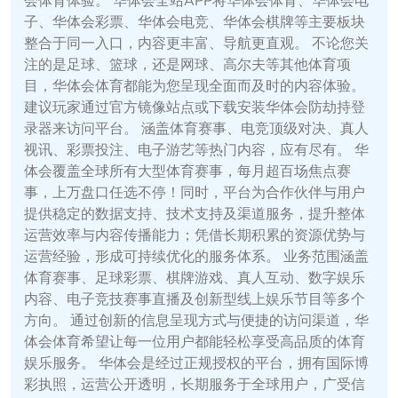
会体育体验。 华体会全站APP将华体会体育、华体会电
子、华体会彩票、华体会电竞、华体会棋牌等主要板块
整合于同一入口，内容更丰富、导航更直观。 不论您关
注的是足球、篮球，还是网球、高尔夫等其他体育项
目，华体会体育都能为您呈现全面而及时的内容体验。
建议玩家通过官方镜像站点或下载安装华体会防劫持登
录器来访问平台。 涵盖体育赛事、电竞顶级对决、真人
视讯、彩票投注、电子游艺等热门内容，应有尽有。 华
体会覆盖全球所有大型体育赛事，每月超百场焦点赛
事，上万盘口任选不停！同时，平台为合作伙伴与用户
提供稳定的数据支持、技术支持及渠道服务，提升整体
运营效率与内容传播能力；凭借长期积累的资源优势与
运营经验，形成可持续优化的服务体系。 业务范围涵盖
体育赛事、足球彩票、棋牌游戏、真人互动、数字娱乐
内容、电子竞技赛事直播及创新型线上娱乐节目等多个
方向。 通过创新的信息呈现方式与便捷的访问渠道，华
体会体育希望让每一位用户都能轻松享受高品质的体育
娱乐服务。 华体会是经过正规授权的平台，拥有国际博
彩执照，运营公开透明，长期服务于全球用户，广受信