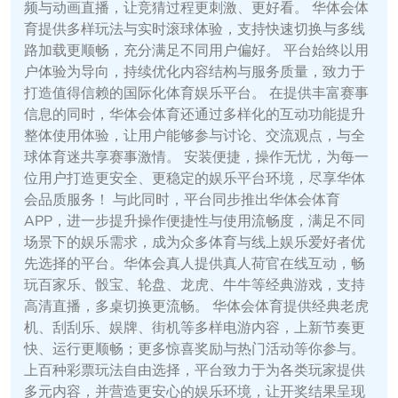
频与动画直播，让竞猜过程更刺激、更好看。 华体会体
育提供多样玩法与实时滚球体验，支持快速切换与多线
路加载更顺畅，充分满足不同用户偏好。 平台始终以用
户体验为导向，持续优化内容结构与服务质量，致力于
打造值得信赖的国际化体育娱乐平台。 在提供丰富赛事
信息的同时，华体会体育还通过多样化的互动功能提升
整体使用体验，让用户能够参与讨论、交流观点，与全
球体育迷共享赛事激情。 安装便捷，操作无忧，为每一
位用户打造更安全、更稳定的娱乐平台环境，尽享华体
会品质服务！ 与此同时，平台同步推出华体会体育
APP，进一步提升操作便捷性与使用流畅度，满足不同
场景下的娱乐需求，成为众多体育与线上娱乐爱好者优
先选择的平台。华体会真人提供真人荷官在线互动，畅
玩百家乐、骰宝、轮盘、龙虎、牛牛等经典游戏，支持
高清直播，多桌切换更流畅。 华体会体育提供经典老虎
机、刮刮乐、娱牌、街机等多样电游内容，上新节奏更
快、运行更顺畅；更多惊喜奖励与热门活动等你参与。
上百种彩票玩法自由选择，平台致力于为各类玩家提供
多元内容，并营造更安心的娱乐环境，让开奖结果呈现