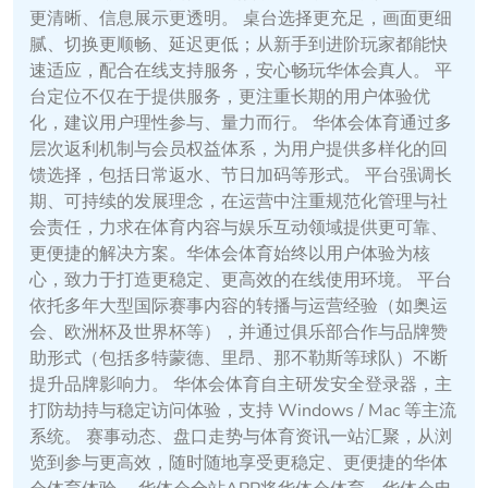
更清晰、信息展示更透明。 桌台选择更充足，画面更细
腻、切换更顺畅、延迟更低；从新手到进阶玩家都能快
速适应，配合在线支持服务，安心畅玩华体会真人。 平
台定位不仅在于提供服务，更注重长期的用户体验优
化，建议用户理性参与、量力而行。 华体会体育通过多
层次返利机制与会员权益体系，为用户提供多样化的回
馈选择，包括日常返水、节日加码等形式。 平台强调长
期、可持续的发展理念，在运营中注重规范化管理与社
会责任，力求在体育内容与娱乐互动领域提供更可靠、
更便捷的解决方案。华体会体育始终以用户体验为核
心，致力于打造更稳定、更高效的在线使用环境。 平台
依托多年大型国际赛事内容的转播与运营经验（如奥运
会、欧洲杯及世界杯等），并通过俱乐部合作与品牌赞
助形式（包括多特蒙德、里昂、那不勒斯等球队）不断
提升品牌影响力。 华体会体育自主研发安全登录器，主
打防劫持与稳定访问体验，支持 Windows / Mac 等主流
系统。 赛事动态、盘口走势与体育资讯一站汇聚，从浏
览到参与更高效，随时随地享受更稳定、更便捷的华体