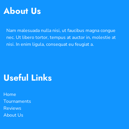
About Us
Nam malesuada nulla nisi, ut faucibus magna congue
nec. Ut libero tortor, tempus at auctor in, molestie at
nisi. In enim ligula, consequat eu feugiat a.
Useful Links
Home
Tournaments
Reviews
About Us