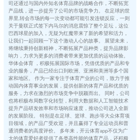
司还通过与国内外知名体育品牌的战略合作，不断拓宽
产品线，进一步提升了公司的市场竞争力。 在足球的世
界里,转会市场的每一次变动都可能引发连锁反应，一则
关于曼联正式签下内马尔的消息震惊了整个足坛，这位
巴西球星的加入，无疑为红魔带来了新的希望和活力，
让我们一起回顾一下这个激动人心的故事。 展望未来，
将继续秉持创新精神，不断拓展产品种类，提升品牌影
响力，力求为更多的消费者带来更加优质的运动体验。
华体会体育 ，积极拓展国际市场，凭借优质的产品和专
业的服务，产品已经出口到欧洲、亚洲和美洲等多个国
家和地区。 作为一家专注于体育产业的公司，致力于推
动国内体育事业的发展，提供创新的体育产品和优质的
服务，力求在激烈的市场竞争中脱颖而出。 同时，公司
也将积极布局数字化转型，利用大数据和人工智能技术
提升产品研发效率和市场响应速度，推动公司进入全新
的发展阶段。 特别是在足球、篮球、跑步等大众体育项
目领域，的产品广受欢迎，并且赢得了专业运动员和普
通消费者的高度评价。 多年来，开云体育app不仅为广
大的体育爱好者提供了各类高性能的体育产品，还积极