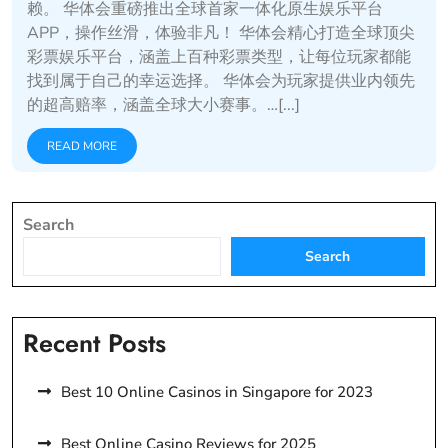
赖。 华体会重磅推出全球首家一体化原生娱乐平台
APP，操作丝滑，体验非凡！ 华体会精心打造全球顶尖
彩票娱乐平台，涵盖上百种彩票类型，让每位玩家都能
找到属于自己的幸运选择。 华体会为玩家提供业内领先
的超高赔率，涵盖全球大小赛事。…[...]
READ MORE
Search
Search
Recent Posts
Best 10 Online Casinos in Singapore for 2023
Best Online Casino Reviews for 2025