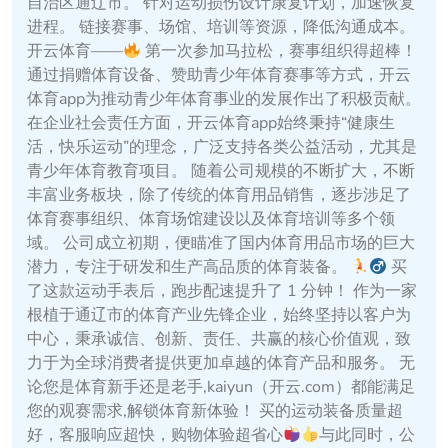
自治区通辽市。 针对运动损伤设计康复计划，加速恢复
进程。 链接赛事、场馆、培训等资源，降低沟通成本。
开云体育——
第一次参加马拉松，赛事组织得超棒！
通过捐赠体育设备、赞助青少年体育赛事等方式，开云
体育app为推动青少年体育事业的发展作出了积极贡献。
在企业社会责任方面，开云体育app始终秉持“健康生
活，快乐运动”的理念，广泛支持各类公益活动，尤其是
青少年体育教育项目。 随着公司规模的不断扩大，不断
丰富业务板块，除了传统的体育用品销售，逐步涉足了
体育赛事组织、体育场馆建设以及体育培训等多个领
域。 公司成立初期，便瞄准了国内体育用品市场的巨大
潜力，专注于研发和生产高品质的体育装备。
买
了这款运动手表后，跑步配速提升了 1 分钟！ 作为一家
根植于通辽市的体育产业先锋企业，始终坚持以客户为
中心，秉承诚信、创新、责任、共赢的核心价值观，致
力于为全球消费者提供更加卓越的体育产品和服务。 无
论您是体育新手还是老手,kaiyun（开云.com）都能满足
您的观赛需求,解锁体育新体验！ 买的运动装备质量超
好，客服响应超快，购物体验超省心
与此同时，公