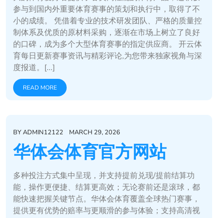
参与到国内外重要体育赛事的策划和执行中，取得了不
小的成绩。 凭借着专业的技术研发团队、严格的质量控
制体系及优质的原材料采购，逐渐在市场上树立了良好
的口碑，成为多个大型体育赛事的指定供应商。 开云体
育每日更新赛事资讯与精彩评论,为您带来独家视角与深
度报道。[...]
READ MORE
BY
ADMIN12122
MARCH 29, 2026
华体会体育官方网站
多种投注方式集中呈现，并支持提前兑现/提前结算功
能，操作更便捷、结算更高效；无论赛前还是滚球，都
能快速把握关键节点。华体会体育覆盖全球热门赛事，
提供更有优势的赔率与更顺滑的参与体验；支持高清视