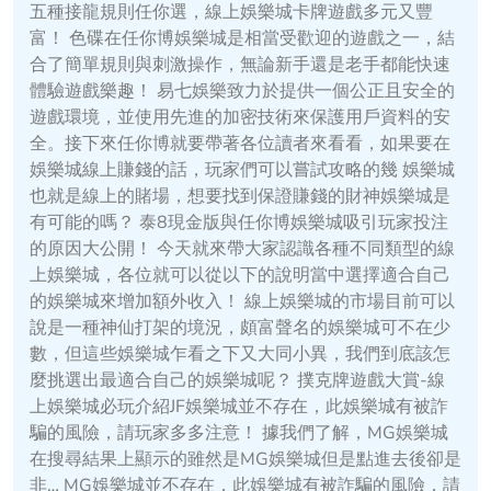
五種接龍規則任你選，線上娛樂城卡牌遊戲多元又豐
富！ 色碟在任你博娛樂城是相當受歡迎的遊戲之一，結
合了簡單規則與刺激操作，無論新手還是老手都能快速
體驗遊戲樂趣！ 易七娛樂致力於提供一個公正且安全的
遊戲環境，並使用先進的加密技術來保護用戶資料的安
全。接下來任你博就要帶著各位讀者來看看，如果要在
娛樂城線上賺錢的話，玩家們可以嘗試攻略的幾 娛樂城
也就是線上的賭場，想要找到保證賺錢的財神娛樂城是
有可能的嗎？ ​​​​​​​泰8現金版與任你博娛樂城吸引玩家投注
的原因大公開！ 今天就來帶大家認識各種不同類型的線
上娛樂城，各位就可以從以下的說明當中選擇適合自己
的娛樂城來增加額外收入！ 線上娛樂城的市場目前可以
說是一種神仙打架的境況，頗富聲名的娛樂城可不在少
數，但這些娛樂城乍看之下又大同小異，我們到底該怎
麼挑選出最適合自己的娛樂城呢？ 撲克牌遊戲大賞-線
上娛樂城必玩介紹JF娛樂城並不存在，此娛樂城有被詐
騙的風險，請玩家多多注意！ 據我們了解，MG娛樂城
在搜尋結果上顯示的雖然是MG娛樂城但是點進去後卻是
非… MG娛樂城並不存在，此娛樂城有被詐騙的風險，請