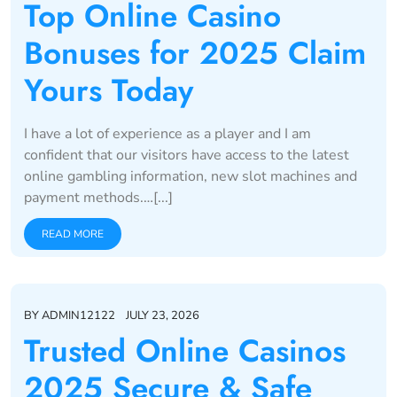
Top Online Casino
Bonuses for 2025 Claim
Yours Today
I have a lot of experience as a player and I am
confident that our visitors have access to the latest
online gambling information, new slot machines and
payment methods.…[...]
READ MORE
BY
ADMIN12122
JULY 23, 2026
Trusted Online Casinos
2025 Secure & Safe