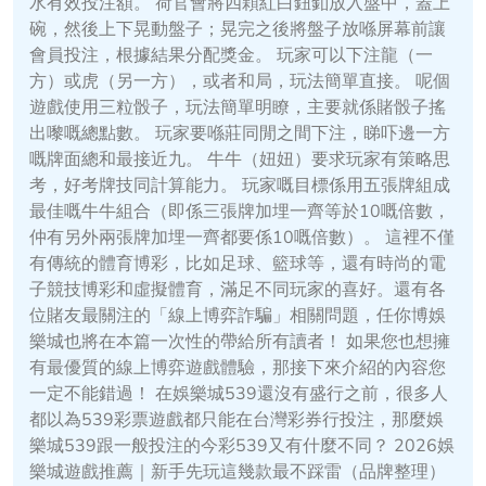
水有效投注額。 荷官會將四顆紅白鈕釦放入盤中，蓋上
碗，然後上下晃動盤子；晃完之後將盤子放喺屏幕前讓
會員投注，根據結果分配獎金。 玩家可以下注龍（一
方）或虎（另一方），或者和局，玩法簡單直接。 呢個
遊戲使用三粒骰子，玩法簡單明瞭，主要就係賭骰子搖
出嚟嘅總點數。 玩家要喺莊同閒之間下注，睇吓邊一方
嘅牌面總和最接近九。 牛牛（妞妞）要求玩家有策略思
考，好考牌技同計算能力。 玩家嘅目標係用五張牌組成
最佳嘅牛牛組合（即係三張牌加埋一齊等於10嘅倍數，
仲有另外兩張牌加埋一齊都要係10嘅倍數）。 這裡不僅
有傳統的體育博彩，比如足球、籃球等，還有時尚的電
子競技博彩和虛擬體育，滿足不同玩家的喜好。還有各
位賭友最關注的「線上博弈詐騙」相關問題，任你博娛
樂城也將在本篇一次性的帶給所有讀者！ 如果您也想擁
有最優質的線上博弈遊戲體驗，那接下來介紹的內容您
一定不能錯過！ 在娛樂城539還沒有盛行之前，很多人
都以為539彩票遊戲都只能在台灣彩券行投注，那麼娛
樂城539跟一般投注的今彩539又有什麼不同？ 2026娛
樂城遊戲推薦｜新手先玩這幾款最不踩雷（品牌整理）