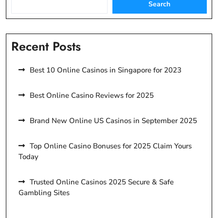
Search
Recent Posts
Best 10 Online Casinos in Singapore for 2023
Best Online Casino Reviews for 2025
Brand New Online US Casinos in September 2025
Top Online Casino Bonuses for 2025 Claim Yours
Today
Trusted Online Casinos 2025 Secure & Safe
Gambling Sites