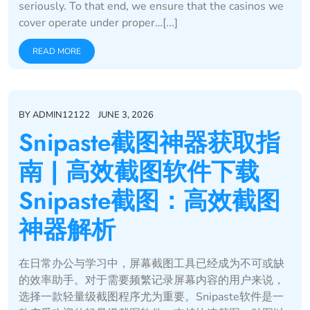
seriously. To that end, we ensure that the casinos we
cover operate under proper…[...]
READ MORE
BY
ADMIN12122
JUNE 3, 2026
Snipaste截图神器获取指
南 | 高效截图软件下载
Snipaste截图：高效截图
神器解析
在日常办公与学习中，屏幕截图工具已经成为不可或缺
的效率助手。对于需要频繁记录屏幕内容的用户来说，
选择一款轻量级截图程序尤为重要。Snipaste软件是一