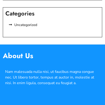
Categories
Uncategorized
About Us
Nam malesuada nulla nisi, ut faucibus magna congue
nec. Ut libero tortor, tempus at auctor in, molestie at
nisi. In enim ligula, consequat eu feugiat a.